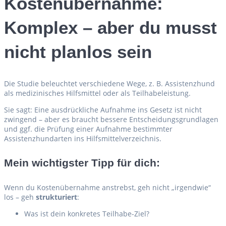
Kostenübernahme:
Komplex – aber du musst
nicht planlos sein
Die Studie beleuchtet verschiedene Wege, z. B. Assistenzhund
als medizinisches Hilfsmittel oder als Teilhabeleistung.
Sie sagt: Eine ausdrückliche Aufnahme ins Gesetz ist nicht
zwingend – aber es braucht bessere Entscheidungsgrundlagen
und ggf. die Prüfung einer Aufnahme bestimmter
Assistenzhundarten ins Hilfsmittelverzeichnis.
Mein wichtigster Tipp für dich:
Wenn du Kostenübernahme anstrebst, geh nicht „irgendwie“
los – geh
strukturiert
:
Was ist dein konkretes Teilhabe-Ziel?