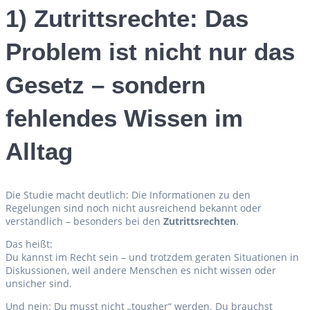
1) Zutrittsrechte: Das
Problem ist nicht nur das
Gesetz – sondern
fehlendes Wissen im
Alltag
Die Studie macht deutlich: Die Informationen zu den
Regelungen sind noch nicht ausreichend bekannt oder
verständlich – besonders bei den
Zutrittsrechten
.
Das heißt:
Du kannst im Recht sein – und trotzdem geraten Situationen in
Diskussionen, weil andere Menschen es nicht wissen oder
unsicher sind.
Und nein: Du musst nicht „tougher“ werden. Du brauchst