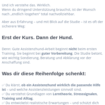
Und ich verstehe das. Wirklich.
Wenn du dringend Unterstützung brauchst, ist der Wunsch
nach „endlich losgehen“ total nachvollziehbar.
Aber aus Erfahrung – und mit Blick auf die Studie – ist es oft der
sicherere Weg:
Erst der Kurs. Dann der Hund.
Denn: Gute Assistenzhund-Arbeit beginnt
nicht
beim ersten
Training. Sie beginnt bei
guter Vorbereitung
. Die Studie betont,
wie wichtig Sondierung, Beratung und Abklärung vor der
Anschaffung sind.
Was dir diese Reihenfolge schenkt:
✅ Du klärst,
ob ein Assistenzhund wirklich die passende Hilfe
ist
– und welche Assistenzleistungen sinnvoll sind.
✅ Du verstehst Grundlagen von
Lerntheorie, Stresssignalen,
Training und Alltag
.
✅ Du entwickelst realistische Erwartungen – und schützt dich