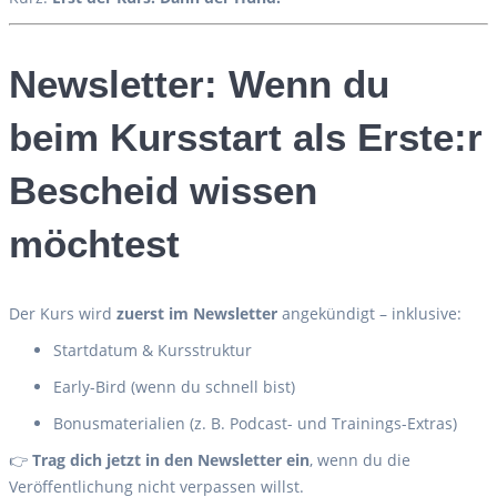
Newsletter: Wenn du
beim Kursstart als Erste:r
Bescheid wissen
möchtest
Der Kurs wird
zuerst im Newsletter
angekündigt – inklusive:
Startdatum & Kursstruktur
Early-Bird (wenn du schnell bist)
Bonusmaterialien (z. B. Podcast- und Trainings-Extras)
👉
Trag dich jetzt in den Newsletter ein
, wenn du die
Veröffentlichung nicht verpassen willst.