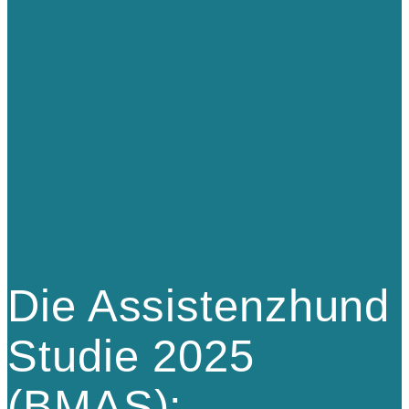
Die Assistenzhund
Studie 2025
(BMAS):