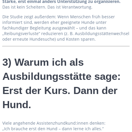
Stärke, erst einmal anders Unterstützung zu organisieren.
Das ist kein Scheitern. Das ist Verantwortung.
Die Studie zeigt außerdem: Wenn Menschen früh besser
informiert sind, werden eher geeignete Hunde unter
fachkundiger Begleitung ausgewählt – und das kann
„Reibungsverluste“ reduzieren (z. B. Ausbildungsstättenwechsel
oder erneute Hundesuche) und Kosten sparen.
3) Warum ich als
Ausbildungsstätte sage:
Erst der Kurs. Dann der
Hund.
Viele angehende Assistenzhundkund:innen denken:
„Ich brauche erst den Hund – dann lerne ich alles.“