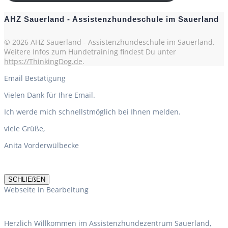
AHZ Sauerland - Assistenzhundeschule im Sauerland
© 2026 AHZ Sauerland - Assistenzhundeschule im Sauerland.
Weitere Infos zum Hundetraining findest Du unter
https://ThinkingDog.de
.
Email Bestätigung
Vielen Dank für Ihre Email.
Ich werde mich schnellstmöglich bei Ihnen melden.
viele Grüße,
Anita Vorderwülbecke
SCHLIEßEN
Webseite in Bearbeitung
Herzlich Willkommen im Assistenzhundezentrum Sauerland,