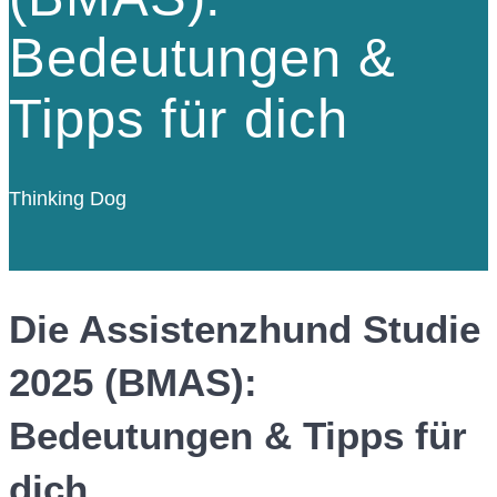
Bedeutungen &
Tipps für dich
Thinking Dog
Die Assistenzhund Studie
2025 (BMAS):
Bedeutungen & Tipps für
dich