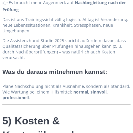
👉 Es braucht mehr Augenmerk auf
Nachbegleitung nach der
Prüfung
.
Das ist aus Trainingssicht völlig logisch. Alltag ist Veränderung:
neue Lebenssituationen, Krankheit, Stressphasen, neue
Umgebungen.
Die Assistenzhund Studie 2025 spricht außerdem davon, dass
Qualitätssicherung über Prüfungen hinausgehen kann (z. B.
durch Nachüberprüfungen) – was natürlich auch Kosten
verursacht.
Was du daraus mitnehmen kannst:
Plane Nachschulung nicht als Ausnahme, sondern als Standard.
Wie Wartung bei einem Hilfsmittel:
normal, sinnvoll,
professionell
.
5) Kosten &