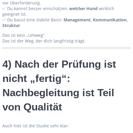
vor Überforderung.
✅ Du kannst besser einschätzen,
welcher Hund
wirklich
geeignet ist.
✅ Du baust eine stabile Basis:
Management, Kommunikation,
Struktur
.
Das ist kein „Umweg“.
Das ist der Weg, der dich langfristig trägt.
4) Nach der Prüfung ist
nicht „fertig“:
Nachbegleitung ist Teil
von Qualität
Auch hier ist die Studie sehr klar: