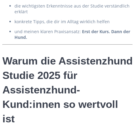
die wichtigsten Erkenntnisse aus der Studie verständlich
erklärt
konkrete Tipps, die dir im Alltag wirklich helfen
und meinen klaren Praxisansatz:
Erst der Kurs. Dann der
Hund.
Warum die Assistenzhund
Studie 2025 für
Assistenzhund-
Kund:innen so wertvoll
ist