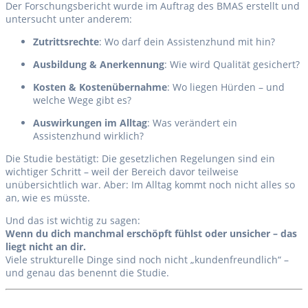
Der Forschungsbericht wurde im Auftrag des BMAS erstellt und
untersucht unter anderem:
Zutrittsrechte
: Wo darf dein Assistenzhund mit hin?
Ausbildung & Anerkennung
: Wie wird Qualität gesichert?
Kosten & Kostenübernahme
: Wo liegen Hürden – und
welche Wege gibt es?
Auswirkungen im Alltag
: Was verändert ein
Assistenzhund wirklich?
Die Studie bestätigt: Die gesetzlichen Regelungen sind ein
wichtiger Schritt – weil der Bereich davor teilweise
unübersichtlich war. Aber: Im Alltag kommt noch nicht alles so
an, wie es müsste.
Und das ist wichtig zu sagen:
Wenn du dich manchmal erschöpft fühlst oder unsicher – das
liegt nicht an dir.
Viele strukturelle Dinge sind noch nicht „kundenfreundlich“ –
und genau das benennt die Studie.