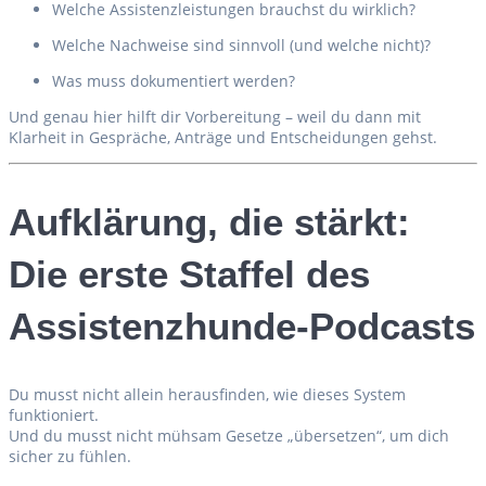
Welche Assistenzleistungen brauchst du wirklich?
Welche Nachweise sind sinnvoll (und welche nicht)?
Was muss dokumentiert werden?
Und genau hier hilft dir Vorbereitung – weil du dann mit
Klarheit in Gespräche, Anträge und Entscheidungen gehst.
Aufklärung, die stärkt:
Die erste Staffel des
Assistenzhunde-Podcasts
Du musst nicht allein herausfinden, wie dieses System
funktioniert.
Und du musst nicht mühsam Gesetze „übersetzen“, um dich
sicher zu fühlen.