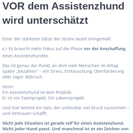
VOR dem Assistenzhund
wird unterschätzt
Einer der stärksten Sätze der Studie lautet sinngemäß:
👉 Es braucht mehr Fokus auf die Phase
vor der Anschaffung
eines Assistenzhundes.
Das ist genau der Punkt, an dem viele Menschen im Alltag
später „bezahlen“ – mit Stress, Enttäuschung, Überforderung
oder sogar Abbruch.
Denn:
Ein Assistenzhund ist kein Produkt.
Er ist ein Teamprojekt. Ein Lebensprojekt.
Und hier kommt ein Satz, der unfassbar viel Druck rausnimmt –
und Vertrauen schafft:
Nicht jede Situation ist gerade reif für einen Assistenzhund.
Nicht jeder Hund passt. Und manchmal ist es ein Zeichen von