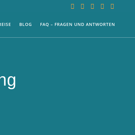
REISE
BLOG
FAQ – FRAGEN UND ANTWORTEN
ng