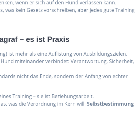
nken, wenn er sich auf den Hund verlassen kann.
, was kein Gesetz vorschreiben, aber jedes gute Training
agraf – es ist Praxis
) ist mehr als eine Auflistung von Ausbildungszielen.
d Hund miteinander verbindet: Verantwortung, Sicherheit,
andards nicht das Ende, sondern der Anfang von echter
nes Training – sie ist Beziehungsarbeit.
das, was die Verordnung im Kern will:
Selbstbestimmung