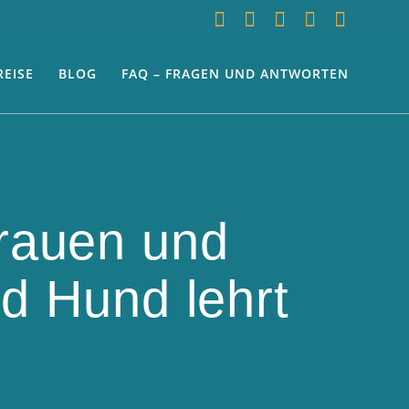
REISE
BLOG
FAQ – FRAGEN UND ANTWORTEN
rauen und
d Hund lehrt