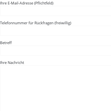
Ihre E-Mail-Adresse (Pflichtfeld)
Telefonnummer für Rückfragen (freiwillig)
Betreff
Ihre Nachricht