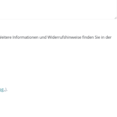
Weitere Informationen und Widerrufshinweise finden Sie in der
og
„).