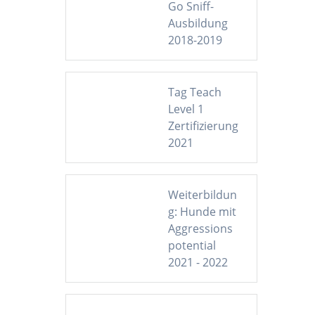
Go Sniff-
Ausbildung
2018-2019
Tag Teach
Level 1
Zertifizierung
2021
Weiterbildun
g: Hunde mit
Aggressions
potential
2021 - 2022