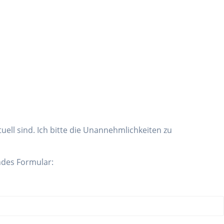
tuell sind. Ich bitte die Unannehmlichkeiten zu
ndes Formular: