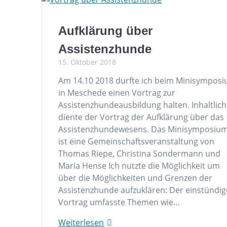
Aufklärung über
Assistenzhunde
15. Oktober 2018
Am 14.10 2018 durfte ich beim Minisympos
in Meschede einen Vortrag zur
Assistenzhundeausbildung halten. Inhaltlich
diente der Vortrag der Aufklärung über das
Assistenzhundewesens. Das Minisymposiu
ist eine Gemeinschaftsveranstaltung von
Thomas Riepe, Christina Sondermann und
Maria Hense Ich nutzte die Möglichkeit um
über die Möglichkeiten und Grenzen der
Assistenzhunde aufzuklären: Der einstündig
Vortrag umfasste Themen wie…
Weiterlesen