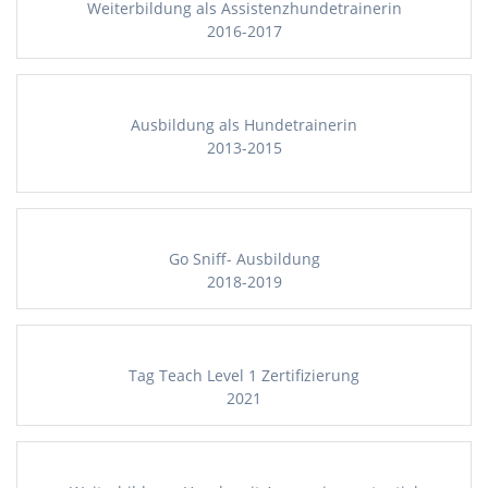
Weiterbildung als Assistenzhundetrainerin
2016-2017
Ausbildung als Hundetrainerin
2013-2015
Go Sniff- Ausbildung
2018-2019
Tag Teach Level 1 Zertifizierung
2021