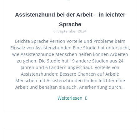
Assistenzhund bei der Arbeit – in leichter
Sprache
6. September 2024
Leichte Sprache Version Vorteile und Probleme beim
Einsatz von Assistenzhunden Eine Studie hat untersucht,
wie Assistenzhunde Menschen helfen können Arbeiten
zu gehen. Die Studie hat 19 andere Studien aus 24
Jahren und 6 Ländern angeschaut. Vorteile von
Assistenzhunden: Bessere Chancen auf Arbeit:
Menschen mit Assistenzhunden finden leichter eine
Arbeit und behalten sie auch. Anerkennung durch…
Weiterlesen