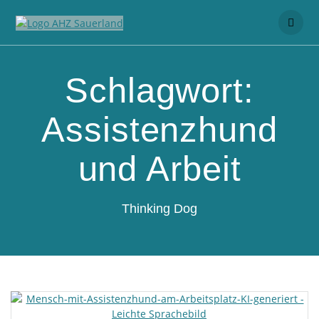
Schlagwort:
Assistenzhund
und Arbeit
Thinking Dog