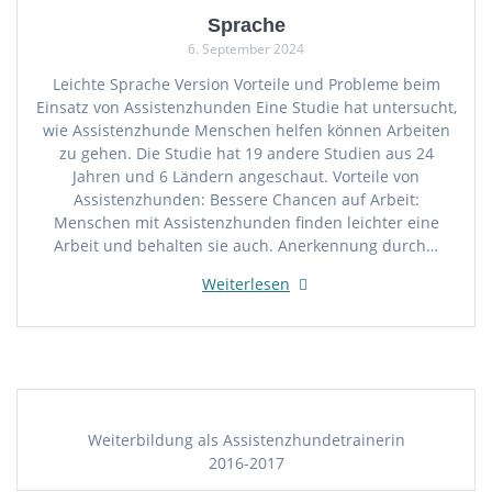
Sprache
6. September 2024
Leichte Sprache Version Vorteile und Probleme beim
Einsatz von Assistenzhunden Eine Studie hat untersucht,
wie Assistenzhunde Menschen helfen können Arbeiten
zu gehen. Die Studie hat 19 andere Studien aus 24
Jahren und 6 Ländern angeschaut. Vorteile von
Assistenzhunden: Bessere Chancen auf Arbeit:
Menschen mit Assistenzhunden finden leichter eine
Arbeit und behalten sie auch. Anerkennung durch…
Weiterlesen
Weiterbildung als Assistenzhundetrainerin
2016-2017