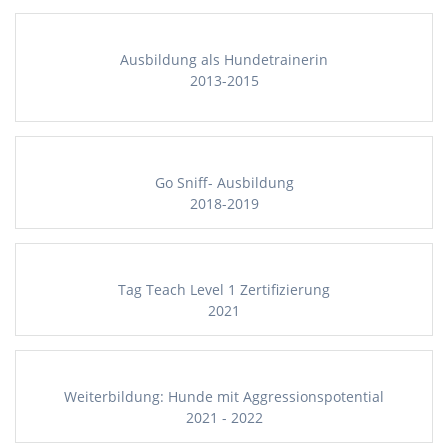
Ausbildung als Hundetrainerin
2013-2015
Go Sniff- Ausbildung
2018-2019
Tag Teach Level 1 Zertifizierung
2021
Weiterbildung: Hunde mit Aggressionspotential
2021 - 2022