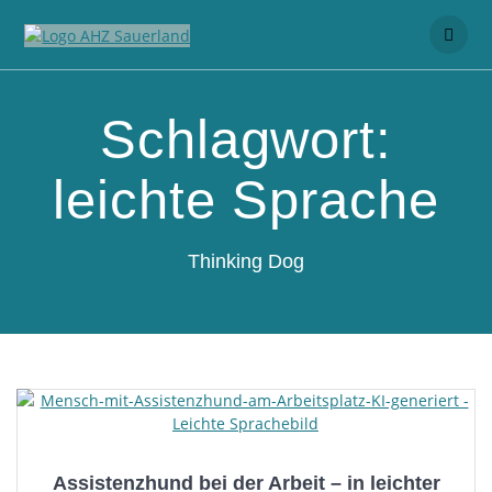
Schlagwort:
leichte Sprache
Thinking Dog
Assistenzhund bei der Arbeit – in leichter